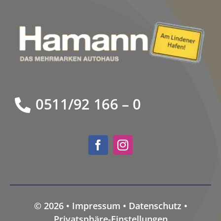
0511/92 166 – 0
© 2026 •
Impressum
•
Datenschutz
•
Privatsphäre-Einstellungen