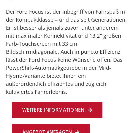
Der Ford Focus ist der Inbegriff von Fahrspaß in
der Kompaktklasse – und das seit Generationen.
Er ist besser als jemals zuvor, unter anderem
mit maximaler Konnektivität und 13,2″ großen
Farb-Touchscreen mit 33 cm
Bildschirmdiagonale. Auch in puncto Effizienz
lässt der Ford Focus keine Wünsche offen: Das
PowerShift-Automatikgetriebe in der Mild-
Hybrid-Variante bietet Ihnen ein
außerordentlich effizientes und zugleich
kultiviertes Fahrerlebnis.
WEITERE INFORMATIONEN
ANGEBOT ANFRAGEN