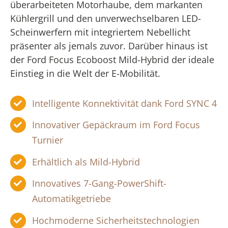
überarbeiteten Motorhaube, dem markanten
Kühlergrill und den unverwechselbaren LED-
Scheinwerfern mit integriertem Nebellicht
präsenter als jemals zuvor. Darüber hinaus ist
der Ford Focus Ecoboost Mild-Hybrid der ideale
Einstieg in die Welt der E-Mobilität.
Intelligente Konnektivität dank Ford SYNC 4
Innovativer Gepäckraum im Ford Focus
Turnier
Erhältlich als Mild-Hybrid
Innovatives 7-Gang-PowerShift-
Automatikgetriebe
Hochmoderne Sicherheitstechnologien