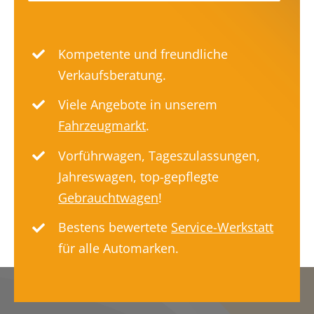
Kompetente und freundliche
Verkaufsberatung.
Viele Angebote in unserem
Fahrzeugmarkt
.
Vorführwagen, Tageszulassungen,
Jahreswagen, top-gepflegte
Gebrauchtwagen
!
Bestens bewertete
Service-Werkstatt
für alle Automarken.