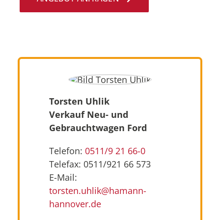
Torsten Uhlik
Verkauf Neu- und
Gebrauchtwagen Ford
Telefon:
0511/9 21 66-0
Telefax: 0511/921 66 573
E-Mail:
torsten.uhlik@hamann-
hannover.de