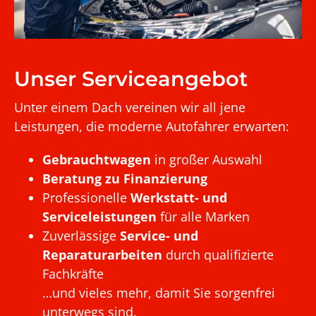
Unser Serviceangebot
Unter einem Dach vereinen wir all jene
Leistungen, die moderne Autofahrer erwarten:
Gebrauchtwagen
in großer Auswahl
Beratung zu Finanzierung
Professionelle
Werkstatt- und
Serviceleistungen
für alle Marken
Zuverlässige
Service- und
Reparaturarbeiten
durch qualifizierte
Fachkräfte
…und vieles mehr, damit Sie sorgenfrei
unterwegs sind.