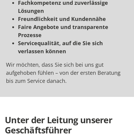
Fachkompetenz und zuverlässige
Lösungen
Freundlichkeit und Kundennähe
Faire Angebote und transparente
Prozesse
Servicequalität, auf die Sie sich
verlassen können
Wir möchten, dass Sie sich bei uns gut
aufgehoben fühlen – von der ersten Beratung
bis zum Service danach.
Unter der Leitung unserer
Geschäftsführer