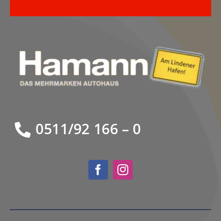
0511/92 166 – 0