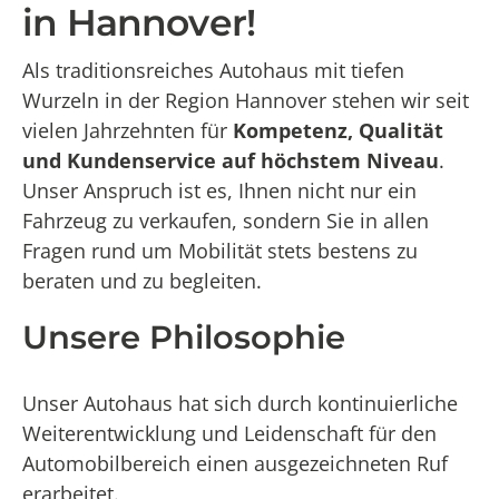
in Hannover!
Als traditionsreiches Autohaus mit tiefen
Wurzeln in der Region Hannover stehen wir seit
vielen Jahrzehnten für
Kompetenz, Qualität
und Kundenservice auf höchstem Niveau
.
Unser Anspruch ist es, Ihnen nicht nur ein
Fahrzeug zu verkaufen, sondern Sie in allen
Fragen rund um Mobilität stets bestens zu
beraten und zu begleiten.
Unsere Philosophie
Unser Autohaus hat sich durch kontinuierliche
Weiterentwicklung und Leidenschaft für den
Automobilbereich einen ausgezeichneten Ruf
erarbeitet.