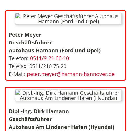
Peter Meyer
Geschäftsführer
Autohaus Hamann (Ford und Opel)
Telefon:
0511/9 21 66-10
Telefax: 0511/210 75 20
E-Mail:
peter.meyer@hamann-hannover.de
Dipl.-Ing. Dirk Hamann
Geschäftsführer
Autohaus Am Lindener Hafen (Hyundai)