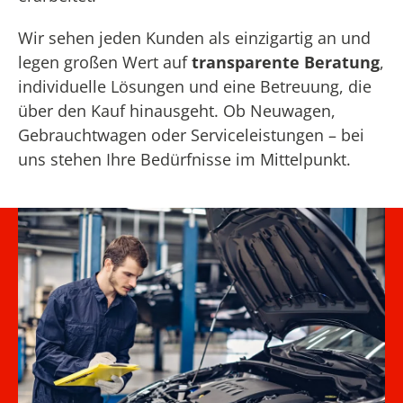
Wir sehen jeden Kunden als einzigartig an und
legen großen Wert auf
transparente Beratung
,
individuelle Lösungen und eine Betreuung, die
über den Kauf hinausgeht. Ob Neuwagen,
Gebrauchtwagen oder Serviceleistungen – bei
uns stehen Ihre Bedürfnisse im Mittelpunkt.