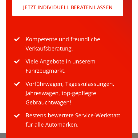
JETZT INDIVIDUELL BERATEN LASSEN
Kompetente und freundliche
Verkaufsberatung.
Viele Angebote in unserem
Fahrzeugmarkt
.
Vorführwagen, Tageszulassungen,
Jahreswagen, top-gepflegte
Gebrauchtwagen
!
Bestens bewertete
Service-Werkstatt
für alle Automarken.