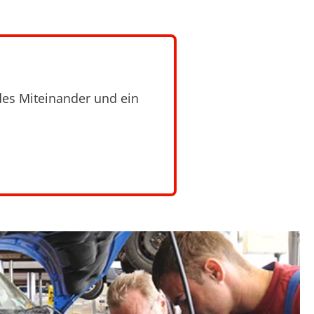
es Miteinander und ein