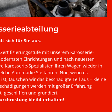
sserieabteilung
t sich für Sie aus.
Zertifizierungsstufe mit unserem Karosserie-
 modernsten Einrichtungen und nach neuesten
e Karosserie-Spezialisten Ihren Wagen wieder in
elche Automarke Sie fahren. Nur, wenn es
ist, tauschen wir das beschädigte Teil aus – kleine
eschädigungen werden mit großer Erfahrung
, geschliffen und grundiert.
urchrostung bleibt erhalten!