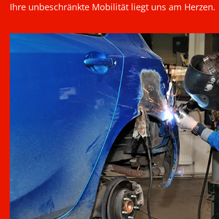
Ihre unbeschränkte Mobilität liegt uns am Herzen.