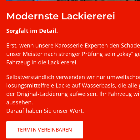
Modernste Lackiererei
Sorgfalt im Detail.
Erst, wenn unsere Karosserie-Experten den Scha
unser Meister nach strenger Prüfung sein „okay“ 
Fahrzeug in die Lackiererei.
Selbstverständlich verwenden wir nur umweltsch
lösungsmittelfreie Lacke auf Wasserbasis, die alle
der Original-Lackierung aufweisen. Ihr Fahrzeug w
aussehen.
Darauf haben Sie unser Wort.
TERMIN VEREINBAREN