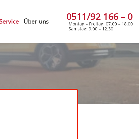
0511/92 166 – 0
Service
Über uns
Montag – Freitag: 07.00 – 18.00
Samstag: 9.00 – 12.30