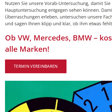
Nutzen Sie unsere Vorab-Untersuchung, damit Sie 
Hauptuntersuchung entgegen sehen können. Damit
Überraschungen erleben, untersuchen unsere Fac
und sagen Ihnen klipp und klar, ob ihm etwas fehlt
Ob VW, Mercedes, BMW – kost
alle Marken!
TERMIN VEREINBAREN