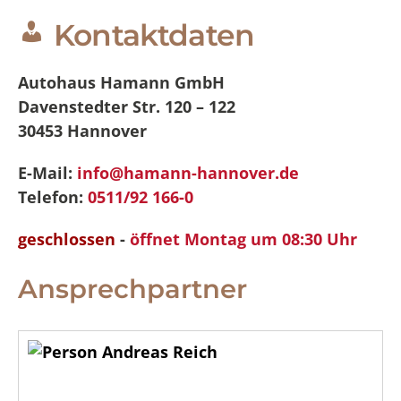
Kontaktdaten
Autohaus Hamann GmbH
Davenstedter Str. 120 – 122
30453
Hannover
E-Mail:
info@hamann-hannover.de
Telefon:
0511/92 166-0
geschlossen
-
öffnet Montag um 08:30 Uhr
Ansprechpartner