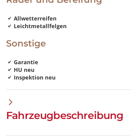
Allwetterreifen
Leichtmetallfelgen
Sonstige
Garantie
HU neu
Inspektion neu
Fahrzeugbeschreibung