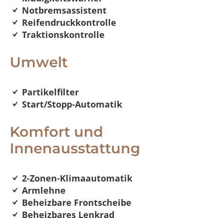
Notbremsassistent
Reifendruckkontrolle
Traktionskontrolle
Umwelt
Partikelfilter
Start/Stopp-Automatik
Komfort und
Innenausstattung
2-Zonen-Klimaautomatik
Armlehne
Beheizbare Frontscheibe
Beheizbares Lenkrad