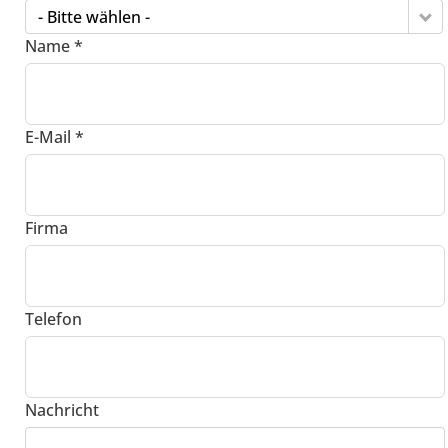
- Bitte wählen -
Name *
E-Mail *
Firma
Telefon
Nachricht