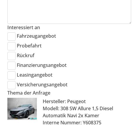
Interessiert an
Fahrzeugangebot
Probefahrt
Rückruf
Finanzierungsangebot
Leasingangebot
Versicherungsangebot
Thema der Anfrage
Hersteller: Peugeot
Modell: 308 SW Allure 1,5 Diesel
Automatik Navi 2x Kamer
Interne Nummer: Y608375