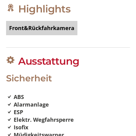
Highlights
Front&Rückfahrkamera
Ausstattung
Sicherheit
ABS
Alarmanlage
ESP
Elektr. Wegfahrsperre
Isofix
Müdigkeitswarner