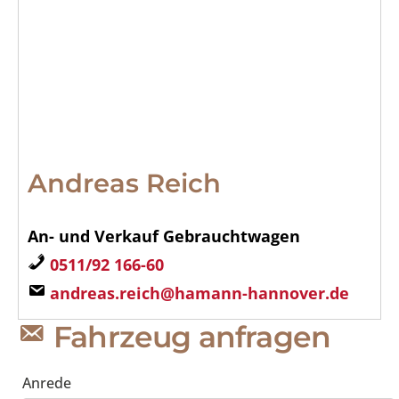
Andreas Reich
An- und Verkauf Gebrauchtwagen
0511/92 166-60
andreas.reich@hamann-hannover.de
Fahrzeug anfragen
Anrede