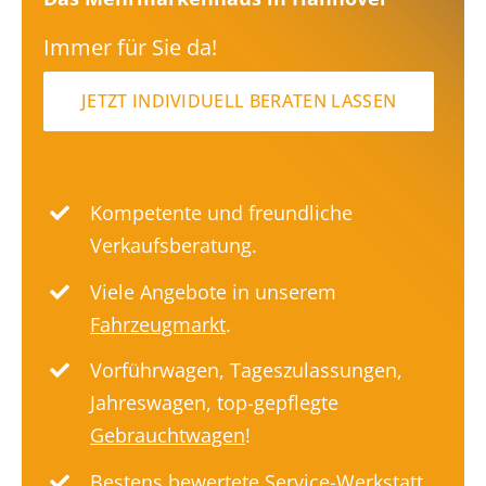
Immer für Sie da!
JETZT INDIVIDUELL BERATEN LASSEN
Kompetente und freundliche
Verkaufsberatung.
Viele Angebote in unserem
Fahrzeugmarkt
.
Vorführwagen, Tageszulassungen,
Jahreswagen, top-gepflegte
Gebrauchtwagen
!
Bestens bewertete
Service-Werkstatt