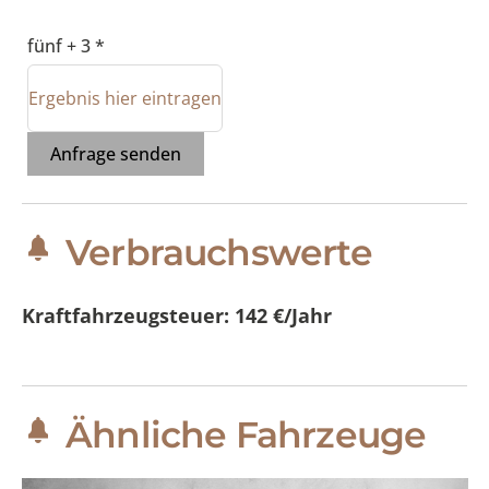
fünf + 3 *
Anfrage senden
Verbrauchswerte
Kraftfahrzeugsteuer:
142 €/Jahr
Ähnliche Fahrzeuge