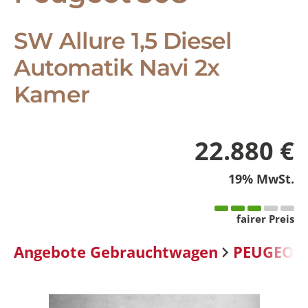
SW Allure 1,5 Diesel
Automatik Navi 2x
Kamer
22.880 €
19% MwSt.
fairer Preis
Angebote Gebrauchtwagen
PEUGEOT